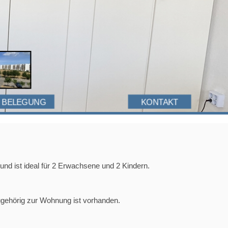
BELEGUNG
KONTAKT
nd ist ideal für 2 Erwachsene und 2 Kindern.
zugehörig zur Wohnung ist vorhanden.