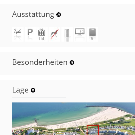
Ausstattung
Besonderheiten
Lage