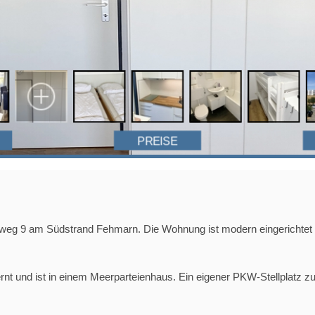
PREISE
rweg 9 am Südstrand Fehmarn. Die Wohnung ist modern eingerichtet u
rnt und ist in einem Meerparteienhaus. Ein eigener PKW-Stellplatz 