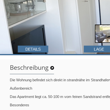
DETAILS
LAGE
Beschreibung
Die Wohnung befindet sich direkt in strandnähe im Strandhafe
Außenbereich
Das Apartment liegt ca. 50-100 m vom feinen Sandstrand entfe
Besonderes