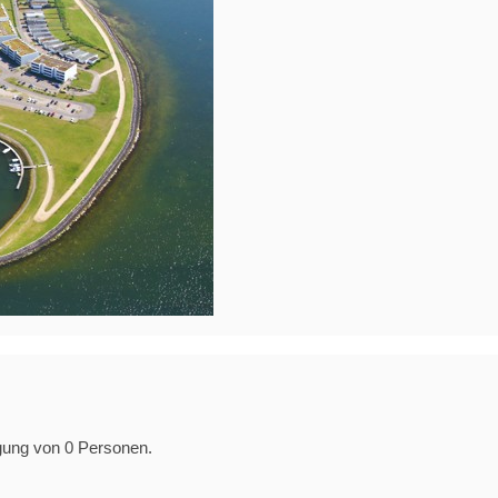
egung von 0 Personen.