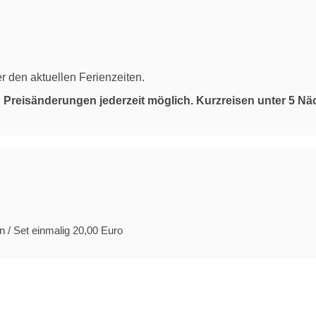
r den aktuellen Ferienzeiten.
d Preisänderungen jederzeit möglich. Kurzreisen unter 5 N
 / Set einmalig 20,00 Euro