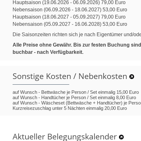
Hauptsaison (19.06.2026 - 06.09.2026) 79,00 Euro
Nebensaison (06.09.2026 - 18.06.2027) 53,00 Euro
Hauptsaison (18.06.2027 - 05.09.2027) 79,00 Euro
Nebensaison (05.09.2027 - 16.06.2028) 53,00 Euro
Die Saisonzeiten richten sich je nach Eigentümer und/ode
Alle Preise ohne Gewähr. Bis zur festen Buchung sin
buchbar - nach Verfügbarkeit.
Sonstige Kosten / Nebenkosten
auf Wunsch - Bettwäsche je Person / Set einmalig 15,00 Euro
auf Wunsch - Handtücher je Person / Set einmalig 8,00 Euro
auf Wunsch - Wäscheset (Bettwäsche + Handtücher) je Person
Kurzreisezuschlag unter 5 Nächten einmalig 20,00 Euro
Aktueller Belegungskalender