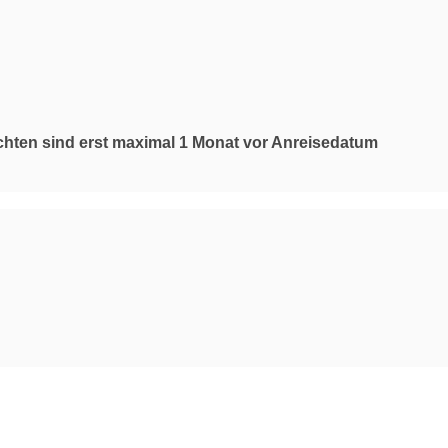
ächten sind erst maximal 1 Monat vor Anreisedatum