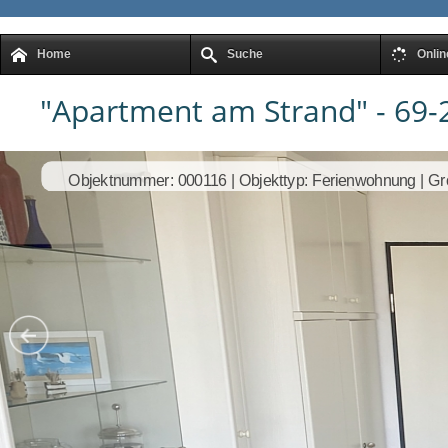
Home
Suche
Onli
"Apartment am Strand" - 69-2
Objektnummer: 000116 | Objekttyp: Ferienwohnung | Gr