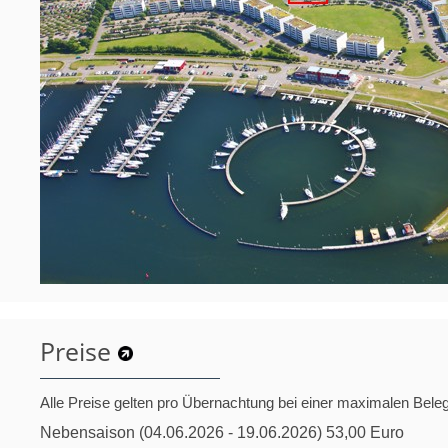
Preise
Alle Preise gelten pro Übernachtung bei einer maximalen Bel
Nebensaison (04.06.2026 - 19.06.2026) 53,00 Euro