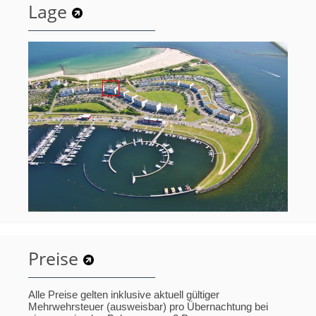
Lage
Preise
Alle Preise gelten inklusive aktuell gültiger
Mehrwehrsteuer (ausweisbar) pro Übernachtung bei