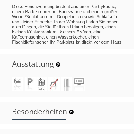
Diese Ferienwohnung besteht aus einer Pantryküche,
einem Badezimmer mit Badewanne und einem großen
Wohn-/Schlafraum mit Doppelbetten sowie Schlafsofa
und kleiner Essecke. In der Wohnung finden Sie neben
allen Dingen, die Sie für Ihren Urlaub benötigen, einen
kleinen Kühlschrank mit kleinem Eisfach, eine
Kaffeemaschine, einen Wasserkocher, einen
Flachbildfernseher. Ihr Parkplatz ist direkt vor dem Haus
Ausstattung
Besonderheiten