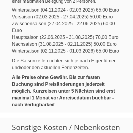
einer maximalen Belegung von 2 Personen.
Wintersaison (04.11.2024 - 02.03.2025) 65,00 Euro
Vorsaison (02.03.2025 - 27.04.2025) 50,00 Euro
Zwischensaison (27.04.2025 - 22.06.2025) 60,00
Euro
Hauptsaison (22.06.2025 - 31.08.2025) 70,00 Euro
Nachsaison (31.08.2025 - 02.11.2025) 50,00 Euro
Wintersaison (02.11.2025 - 01.03.2026) 65,00 Euro
Die Saisonzeiten richten sich je nach Eigentümer
und/oder den aktuellen Ferienzeiten.
Alle Preise ohne Gewähr. Bis zur festen
Buchung sind Preisänderungen jederzeit
möglich. Kurzreisen unter 5 Nächten sind erst
maximal 1 Monat vor Anreisedatum buchbar -
nach Verfügbarkeit.
Sonstige Kosten / Nebenkosten