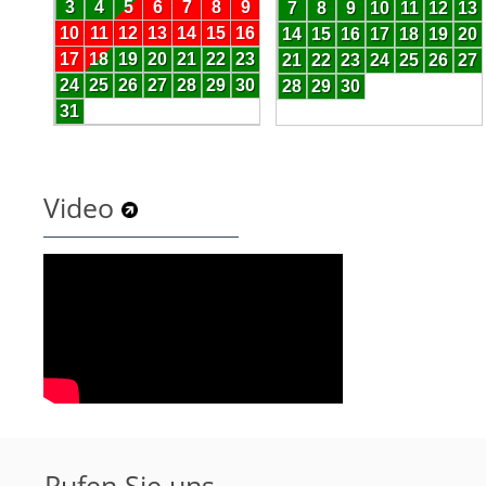
Video
Rufen Sie uns