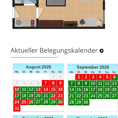
Aktueller Belegungskalender