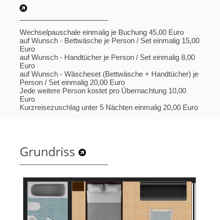
Wechselpauschale einmalig je Buchung 45,00 Euro
auf Wunsch - Bettwäsche je Person / Set einmalig 15,00
Euro
auf Wunsch - Handtücher je Person / Set einmalig 8,00
Euro
auf Wunsch - Wäscheset (Bettwäsche + Handtücher) je
Person / Set einmalig 20,00 Euro
Jede weitere Person kostet pro Übernachtung 10,00
Euro
Kurzreisezuschlag unter 5 Nächten einmalig 20,00 Euro
Grundriss