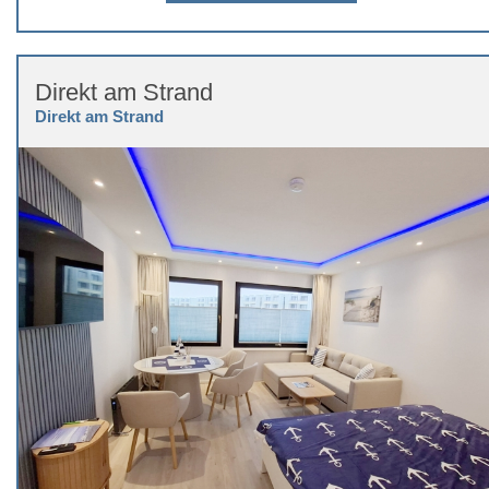
Direkt am Strand
Direkt am Strand